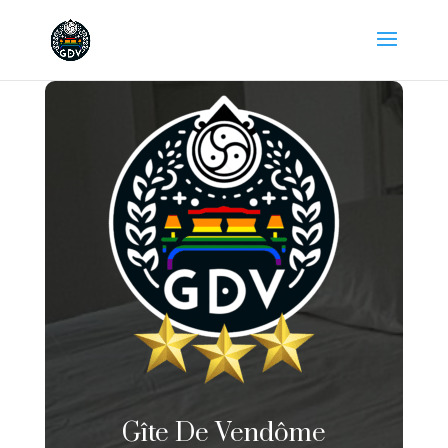
Gîte De Vendôme