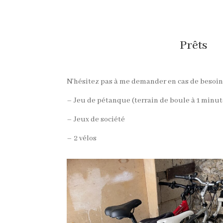
Prêts
N’hésitez pas à me demander en cas de besoin
– Jeu de pétanque (terrain de boule à 1 minut
– Jeux de société
– 2 vélos