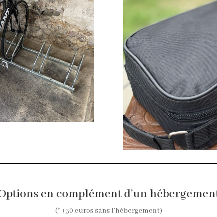
Options en complément d’un hébergemen
(* +30 euros sans l’hébergement)